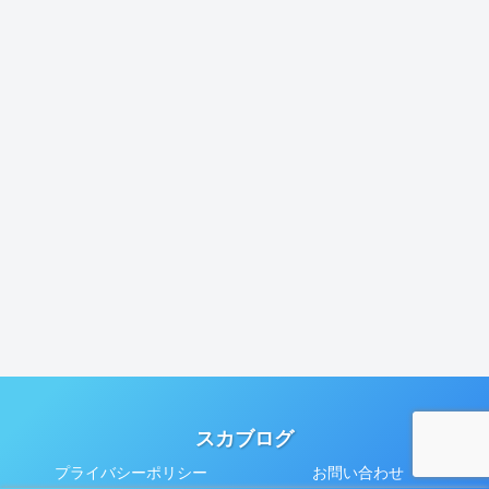
スカブログ
プライバシーポリシー
お問い合わせ