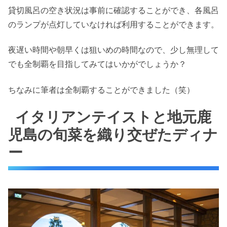
貸切風呂の空き状況は事前に確認することができ、各風呂
のランプが点灯していなければ利用することができます。
夜遅い時間や朝早くは狙いめの時間なので、少し無理して
でも全制覇を目指してみてはいかがでしょうか？
ちなみに筆者は全制覇することができました（笑）
イタリアンテイストと地元鹿
児島の旬菜を織り交ぜたディナ
ー