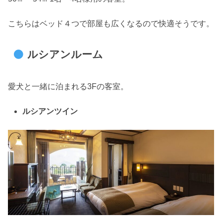
こちらはベッド４つで部屋も広くなるので快適そうです。
ルシアンルーム
愛犬と一緒に泊まれる3Fの客室。
ルシアンツイン