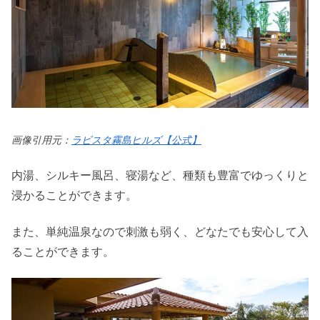
画像引用元：
ラビスタ霧島ヒルズ【公式】
内湯、シルキー風呂、寝湯など、種類も豊富でゆっくりと
浸かることができます。
また、単純温泉なので刺激も弱く、どなたでも安心して入
ることができます。