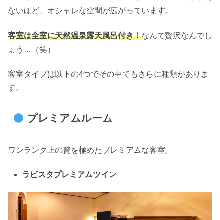
ないほど、オシャレな空間が広がっています。
客室は全室に天然温泉露天風呂付き！
なんて贅沢なんでし
ょう…（笑）
客室タイプは以下の4つでその中でもさらに種類がありま
す。
プレミアムルーム
ワンランク上の贅を極めたプレミアムな客室。
ラビスタプレミアムツイン