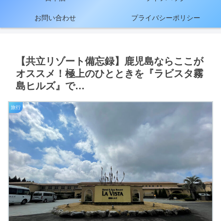
お問い合わせ
プライバシーポリシー
【共立リゾート備忘録】鹿児島ならここが
オススメ！極上のひとときを『ラビスタ霧
島ヒルズ』で…
旅行