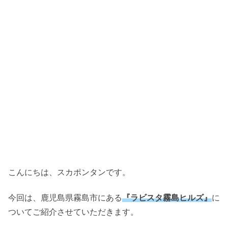
こんにちは、スカポンタンです。
今回は、鹿児島県霧島市にある
『ラビスタ霧島ヒルズ』
に
ついてご紹介させていただきます。