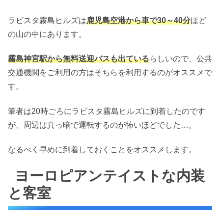
ラビスタ霧島ヒルズは
鹿児島空港から車で30～40分
ほど
の山の中にあります。
霧島神宮駅から無料送迎バスも出ている
らしいので、公共
交通機関をご利用の方はそちらを利用するのがオススメで
す。
筆者は20時ごろにラビスタ霧島ヒルズに到着したのです
が、周辺は真っ暗で運転するのが怖いほどでした…。
なるべく早めに到着しておくことをオススメします。
ヨーロピアンテイストな内装
と客室