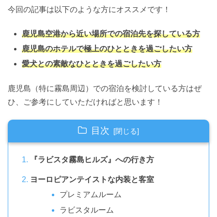
今回の記事は以下のような方にオススメです！
鹿児島空港から近い場所での宿泊先を探している方
鹿児島のホテルで極上のひとときを過ごしたい方
愛犬との素敵なひとときを過ごしたい方
鹿児島（特に霧島周辺）での宿泊を検討している方はぜ
ひ、ご参考にしていただければと思います！
目次
『ラビスタ霧島ヒルズ』への行き方
ヨーロピアンテイストな内装と客室
プレミアムルーム
ラビスタルーム