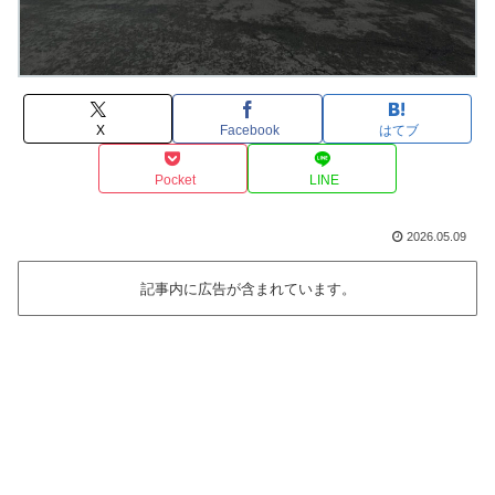
X
Facebook
はてブ
Pocket
LINE
2026.05.09
記事内に広告が含まれています。