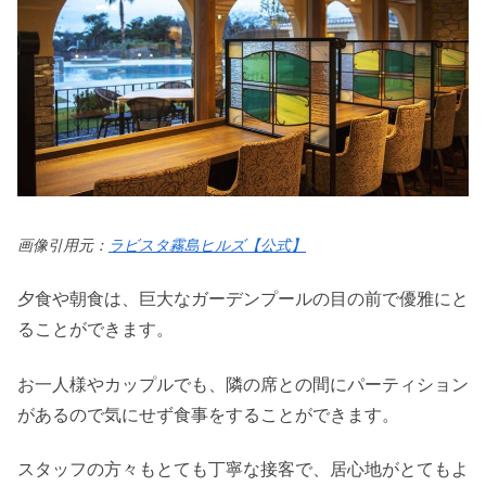
画像引用元：
ラビスタ霧島ヒルズ【公式】
夕食や朝食は、巨大なガーデンプールの目の前で優雅にと
ることができます。
お一人様やカップルでも、隣の席との間にパーティション
があるので気にせず食事をすることができます。
スタッフの方々もとても丁寧な接客で、居心地がとてもよ