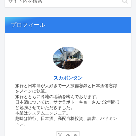
プロフィール
スカポンタン
旅行と日本酒が大好きで一人旅備忘録と日本酒備忘録
をメインに執筆。
旅行とともに各地の地酒を嗜んでおります。
日本酒については、サケラボトーキョーさんで2年間ほ
ど勉強させていただきました。
本業はシステムエンジニア。
趣味は旅行、日本酒、高配当株投資、読書、バドミン
トン。