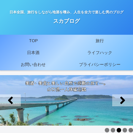
日本全国、旅行をしながら地酒を嗜み、人生を全力で楽しむ男のブログ
スカブログ
TOP
旅行
日本酒
ライフハック
お問い合わせ
プライバシーポリシー