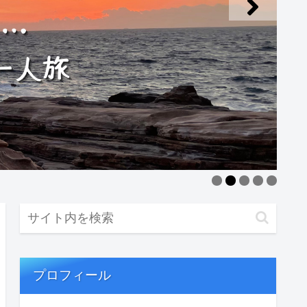
プロフィール