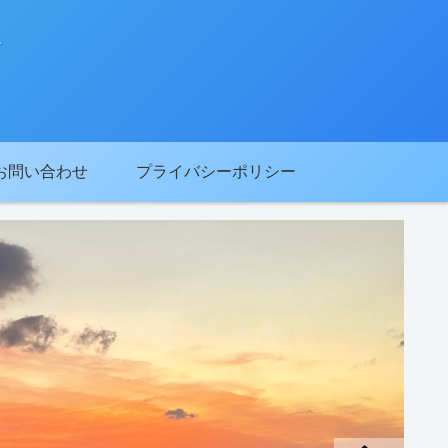
お問い合わせ
プライバシーポリシー