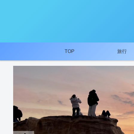
TOP
旅行