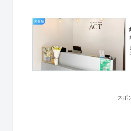
未分類
スポ