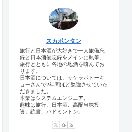
スカポンタン
旅行と日本酒が大好きで一人旅備忘
録と日本酒備忘録をメインに執筆。
旅行とともに各地の地酒を嗜んでお
ります。
日本酒については、サケラボトーキ
ョーさんで2年間ほど勉強させていた
だきました。
本業はシステムエンジニア。
趣味は旅行、日本酒、高配当株投
資、読書、バドミントン。