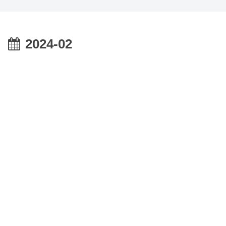
2024-02