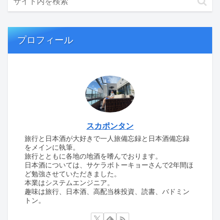
プロフィール
スカポンタン
旅行と日本酒が大好きで一人旅備忘録と日本酒備忘録
をメインに執筆。
旅行とともに各地の地酒を嗜んでおります。
日本酒については、サケラボトーキョーさんで2年間ほ
ど勉強させていただきました。
本業はシステムエンジニア。
趣味は旅行、日本酒、高配当株投資、読書、バドミン
トン。