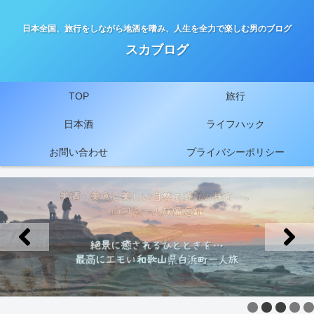
日本全国、旅行をしながら地酒を嗜み、人生を全力で楽しむ男のブログ
スカブログ
TOP
旅行
日本酒
ライフハック
お問い合わせ
プライバシーポリシー