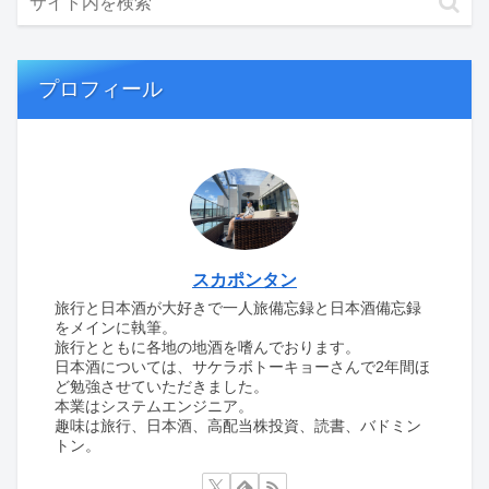
プロフィール
スカポンタン
旅行と日本酒が大好きで一人旅備忘録と日本酒備忘録
をメインに執筆。
旅行とともに各地の地酒を嗜んでおります。
日本酒については、サケラボトーキョーさんで2年間ほ
ど勉強させていただきました。
本業はシステムエンジニア。
趣味は旅行、日本酒、高配当株投資、読書、バドミン
トン。