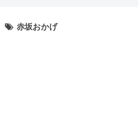
赤坂おかげ