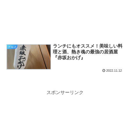
ランチにもオススメ！美味しい料
グルメ
理と酒、熱き魂の最強の居酒屋
『赤坂おかげ』
2022.11.12
スポンサーリンク