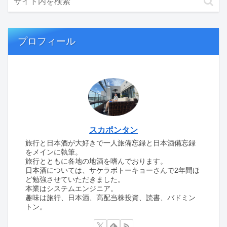
プロフィール
スカポンタン
旅行と日本酒が大好きで一人旅備忘録と日本酒備忘録
をメインに執筆。
旅行とともに各地の地酒を嗜んでおります。
日本酒については、サケラボトーキョーさんで2年間ほ
ど勉強させていただきました。
本業はシステムエンジニア。
趣味は旅行、日本酒、高配当株投資、読書、バドミン
トン。