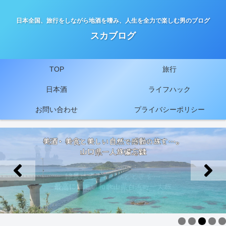
日本全国、旅行をしながら地酒を嗜み、人生を全力で楽しむ男のブログ
スカブログ
TOP
旅行
日本酒
ライフハック
お問い合わせ
プライバシーポリシー