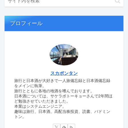
プロフィール
スカポンタン
旅行と日本酒が大好きで一人旅備忘録と日本酒備忘録
をメインに執筆。
旅行とともに各地の地酒を嗜んでおります。
日本酒については、サケラボトーキョーさんで2年間ほ
ど勉強させていただきました。
本業はシステムエンジニア。
趣味は旅行、日本酒、高配当株投資、読書、バドミン
トン。