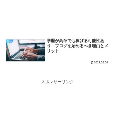
学歴が高卒でも稼げる可能性あ
勉強
り！ブログを始めるべき理由とメ
リット
2021.02.04
スポンサーリンク