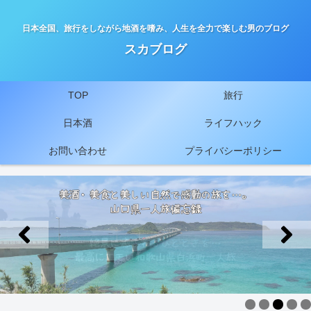
日本全国、旅行をしながら地酒を嗜み、人生を全力で楽しむ男のブログ
スカブログ
TOP
旅行
日本酒
ライフハック
お問い合わせ
プライバシーポリシー