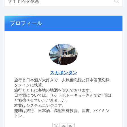
プロフィール
スカポンタン
旅行と日本酒が大好きで一人旅備忘録と日本酒備忘録
をメインに執筆。
旅行とともに各地の地酒を嗜んでおります。
日本酒については、サケラボトーキョーさんで2年間ほ
ど勉強させていただきました。
本業はシステムエンジニア。
趣味は旅行、日本酒、高配当株投資、読書、バドミン
トン。